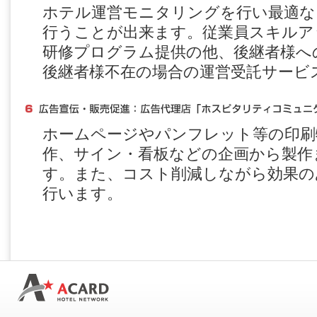
ホテル運営モニタリングを行い最適な
行うことが出来ます。従業員スキルア
研修プログラム提供の他、後継者様へ
後継者様不在の場合の運営受託サービ
ホームページやパンフレット等の印刷
作、サイン・看板などの企画から製作
す。また、コスト削減しながら効果の
行います。