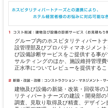
グループ内のホスピタリティパートナ
設管理部及びプロパティマネジメント
び設備診断サービスをご提供する事が
サルティングのほか、施設維持管理費
正水準についてレビューを提供するこ
建物及び設備の新築・改装・回収等の
リティパートナーズの建設・開発部の
調査、見取り取得及び精査、デザイン