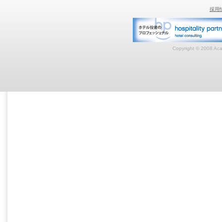
採用
Copyright © 2008 Acar