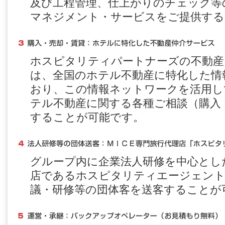
及び工程管理、仕上がりのチェック等
マネジメント・サービスをご提供する
ホスピタリティパートナーズの不動産
は、全国のホテル不動産に特化した情
おり、この情報ネットワークを活用し
テル不動産に関する各種ご相談（購入
することが可能です。
グループ内に企業法人研修を中心とし
店であるホスピタリティエージェント
議・研修等の団体客を送客することが