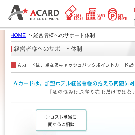
HOME
> 経営者様へのサポート体制