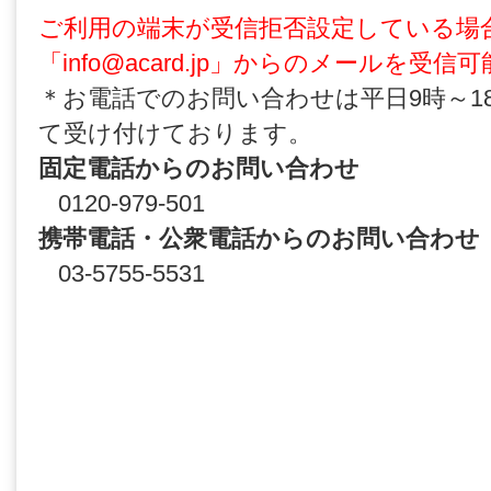
ご利用の端末が受信拒否設定している場
「info@acard.jp」からのメールを
＊お電話でのお問い合わせは平日9時～1
て受け付けております。
固定電話からのお問い合わせ
0120-979-501
携帯電話・公衆電話からのお問い合わせ
03-5755-5531