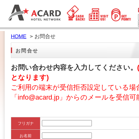
HOME
> お問合せ
お問合せ
お問い合わせ内容を入力してください。
となります)
ご利用の端末が受信拒否設定している場
「info@acard.jp」からのメールを
フリガナ
お名前