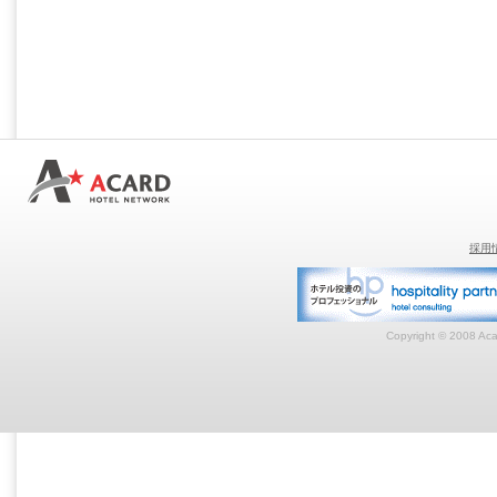
採用
Copyright © 2008 Acar