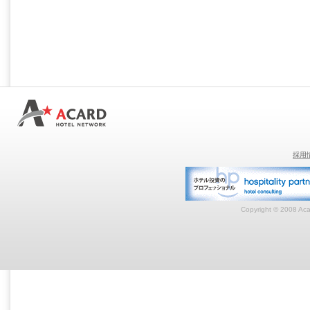
採用
Copyright © 2008 Acar