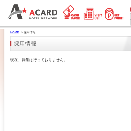
HOME
> 採用情報
現在、募集は行っておりません。