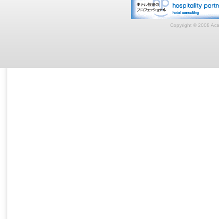
Copyright © 2008 Acar