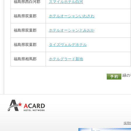
福島県西白河郡
スマイルホテル白河
福島県双葉郡
ホテルオーシャンいわさわ
福島県双葉郡
ホテルオーシャンとみおか
福島県双葉郡
タイズヴェルデホテル
福島県相馬郡
ホテルグラード新地
緑の
採用