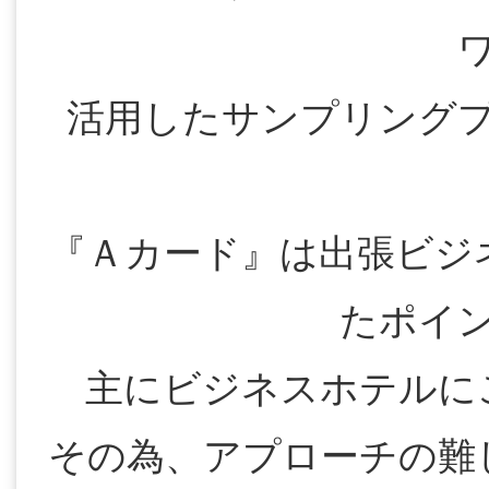
活用したサンプリング
『Ａカード』は出張ビジ
たポイ
主にビジネスホテルに
その為、アプローチの難