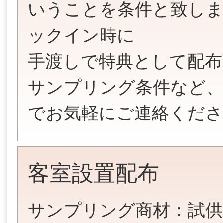
いうことを条件と致し
ックイン時に
手渡しで特典として配布
サンプリング条件など、
でお気軽にご連絡くださ
客室設置配布
サンプリング商材：試供