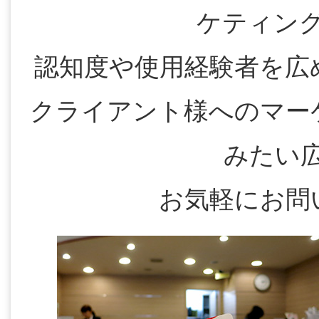
ケティン
認知度や使用経験者を広
クライアント様へのマー
みたい
お気軽にお問