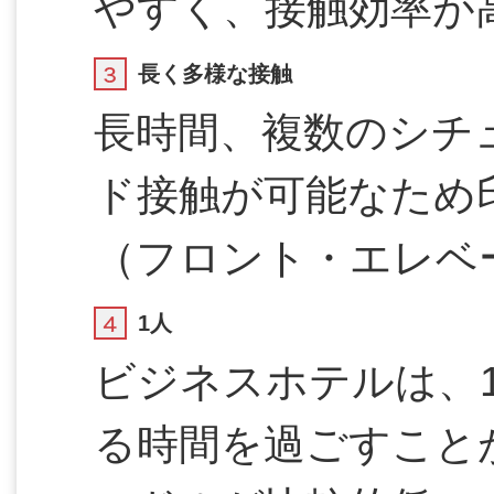
やすく、接触効率が
長く多様な接触
長時間、複数のシチ
ド接触が可能なため
（フロント・エレベ
1人
ビジネスホテルは、
る時間を過ごすこと