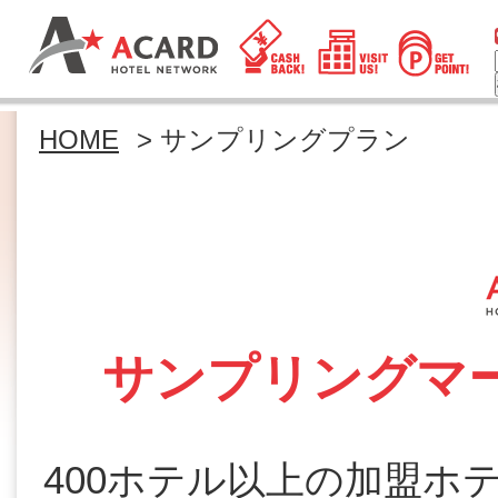
HOME
> サンプリングプラン
サンプリングマ
400ホテル以上の加盟ホ