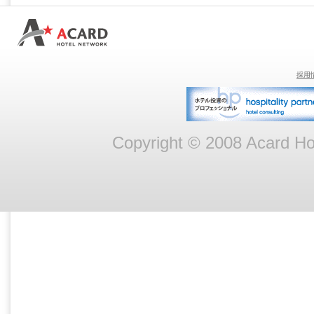
採用
Copyright © 2008 Acard Hot