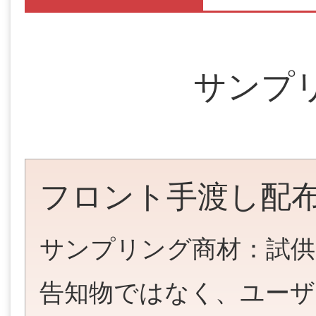
サンプ
フロント手渡し配
サンプリング商材：試供
告知物ではなく、ユーザ