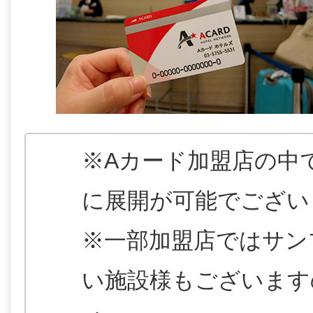
※Aカード加盟店の中
に展開が可能でござい
※一部加盟店ではサン
い施設様もございます