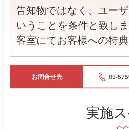
告知物ではなく、ユーザ
いうことを条件と致し
客室にてお客様への特典
お問合せ先
03-575
実施ス