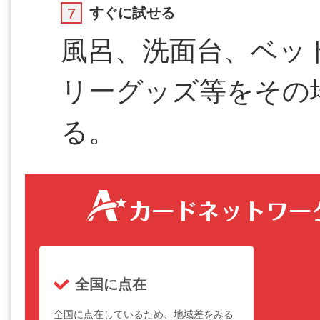
すぐに試せる
風呂、洗面台、ベッ
リーグッズ等をその
る。
全国に点在
全国に点在しているため、地域差をみる