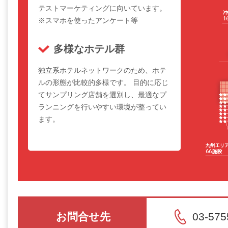
テストマーケティングに向いています。
※スマホを使ったアンケート等
多様なホテル群
独立系ホテルネットワークのため、ホテ
ルの形態が比較的多様です。 目的に応じ
てサンプリング店舗を選別し、最適なプ
ランニングを行いやすい環境が整ってい
ます。
お問合せ先
03-575