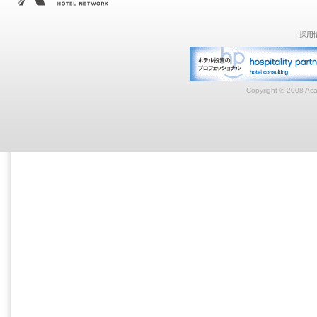
採用
Copyright © 2008 Acar