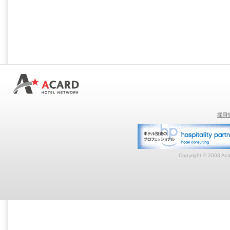
採用
Copyright © 2008 Acar