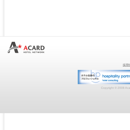
採用
Copyright © 2008 Acar