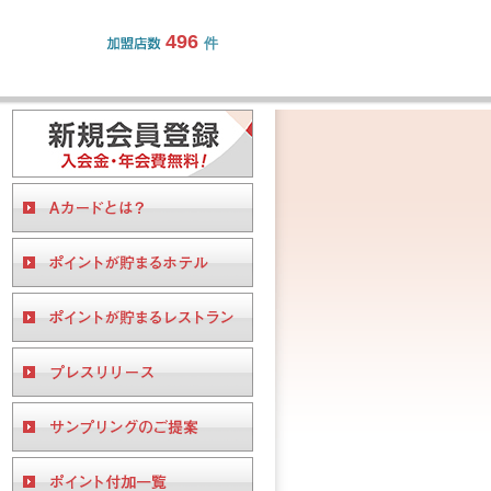
496
件