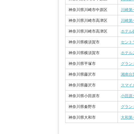
神奈川県川崎市中原区
川崎第
神奈川県川崎市高津区
川崎第
神奈川県川崎市高津区
ホテル
神奈川県横須賀市
セント
神奈川県横須賀市
ホテル
神奈川県平塚市
グラン
神奈川県藤沢市
湘南台
神奈川県藤沢市
スマイ
神奈川県小田原市
小田原
神奈川県秦野市
グラン
神奈川県大和市
大和第