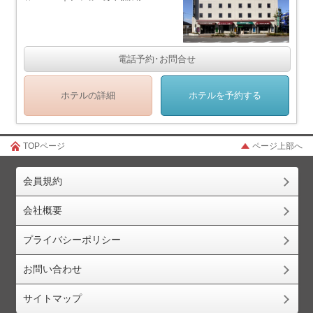
電話予約･お問合せ
ホテルの詳細
ホテルを予約する
TOPページ
ページ上部へ
会員規約
会社概要
プライバシーポリシー
お問い合わせ
サイトマップ