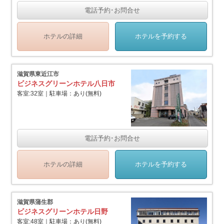
電話予約･お問合せ
ホテルの詳細
ホテルを予約する
滋賀県東近江市
ビジネスグリーンホテル八日市
客室:32室｜駐車場：あり(無料)
電話予約･お問合せ
ホテルの詳細
ホテルを予約する
滋賀県蒲生郡
ビジネスグリーンホテル日野
客室:48室｜駐車場：あり(無料)