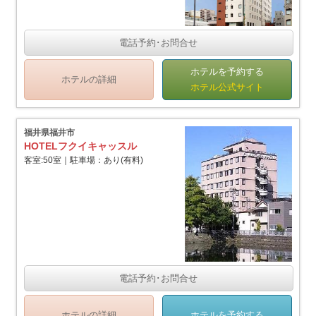
電話予約･お問合せ
ホテルを予約する
ホテルの詳細
ホテル公式サイト
福井県福井市
HOTELフクイキャッスル
客室:50室｜駐車場：あり(有料)
電話予約･お問合せ
ホテルの詳細
ホテルを予約する