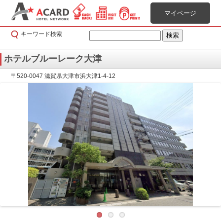
マイページ
キーワード検索
ホテルブルーレーク大津
〒520-0047 滋賀県大津市浜大津1-4-12