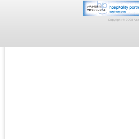
Copyright © 2008 Acar