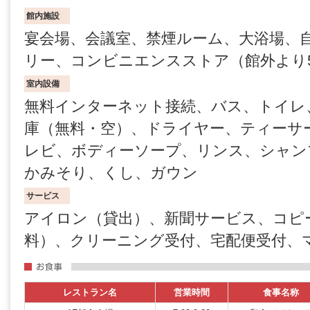
館内施設
宴会場、会議室、禁煙ルーム、大浴場、
リー、コンビニエンスストア（館外より
室内設備
無料インターネット接続、バス、トイレ
庫（無料・空）、ドライヤー、ティーサ
レビ、ボディーソープ、リンス、シャン
かみそり、くし、ガウン
サービス
アイロン（貸出）、新聞サービス、コピー
料）、クリーニング受付、宅配便受付、
レストラン名
営業時間
食事名称