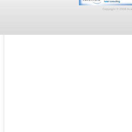
Copyright © 2008 Acar