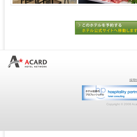
採用
Copyright © 2008 Acar