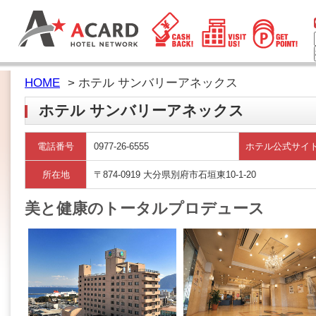
HOME
> ホテル サンバリーアネックス
ホテル サンバリーアネックス
電話番号
0977-26-6555
ホテル公式サイ
所在地
〒874-0919 大分県別府市石垣東10-1-20
美と健康のトータルプロデュース