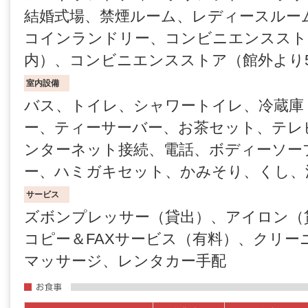
結婚式場、禁煙ルーム、レディースルー
コインランドリー、コンビニエンススト
内）、コンビニエンスストア（館外より
室内設備
バス、トイレ、シャワートイレ、冷蔵庫
ー、ティーサーバー、お茶セット、テレ
ンターネット接続、電話、ボディーソー
ー、ハミガキセット、かみそり、くし、
サービス
ズボンプレッサー（貸出）、アイロン（
コピー＆FAXサービス（有料）、クリー
マッサージ、レンタカー手配