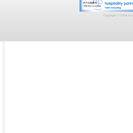
Copyright © 2008 Acar