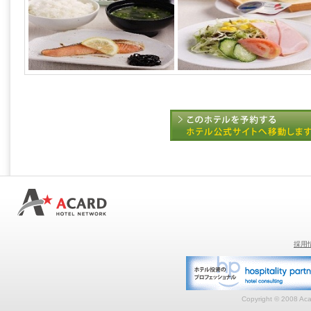
採用
Copyright © 2008 Acar