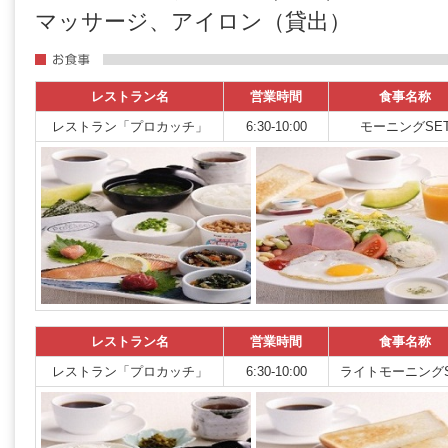
マッサージ、アイロン（貸出）
レストラン名
営業時間
食事名称
レストラン「プロカッチ」
6:30-10:00
モーニングSE
レストラン名
営業時間
食事名称
レストラン「プロカッチ」
6:30-10:00
ライトモーニングS