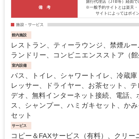
旅行代理店（JTB等）経由
備 考
※一般予約サイトとは楽天・
サイトによってはポイ
館内施設
レストラン、ティーラウンジ、禁煙ルー
ランドリー、コンビニエンスストア（館
室内設備
バス、トイレ、シャワートイレ、冷蔵庫
レッサー、ドライヤー、お茶セット、テ
デオ、無料インターネット接続、電話、
ス、シャンプー、ハミガキセット、かみ
セット
サービス
コピー＆FAXサービス（有料）、クリー