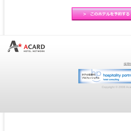
採用
Copyright © 2008 Acar