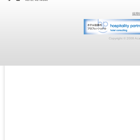
採用
Copyright © 2008 Acar