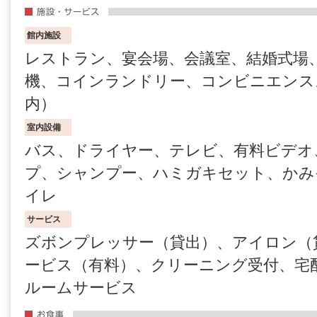
館内施設
レストラン、宴会場、会議室、結婚式場
機、コインランドリー、コンビニエンス
内）
室内設備
バス、ドライヤー、テレビ、有料ビデオ
プ、シャンプー、ハミガキセット、かみ
イレ
サービス
ズボンプレッサー（貸出）、アイロン（貸
ービス（有料）、クリーニング受付、宅
ルームサービス