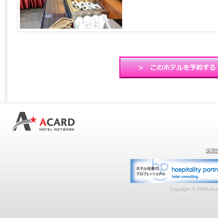
採用
Copyright © 2008 Acar