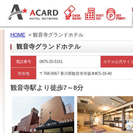
HOME
> 観音寺グランドホテル
観音寺グランドホテル
電話番号
0875-25-5151
ホテル公式サイ
所在地
〒768-0067 香川県観音寺市坂本町5-18-40
観音寺駅より徒歩7～8分