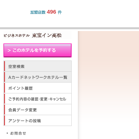
496
件