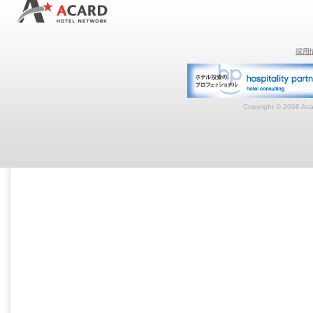
採用
Copyright © 2008 Acar