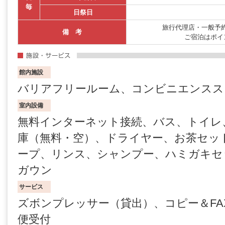
毎
日祭日
旅行代理店・一般予約
備 考
ご宿泊はポイ
館内施設
バリアフリールーム、コンビニエンスス
室内設備
無料インターネット接続、バス、トイレ
庫（無料・空）、ドライヤー、お茶セッ
ープ、リンス、シャンプー、ハミガキセ
ガウン
サービス
ズボンプレッサー（貸出）、コピー＆FA
便受付