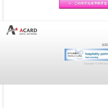
採用
Copyright © 2008 Acar