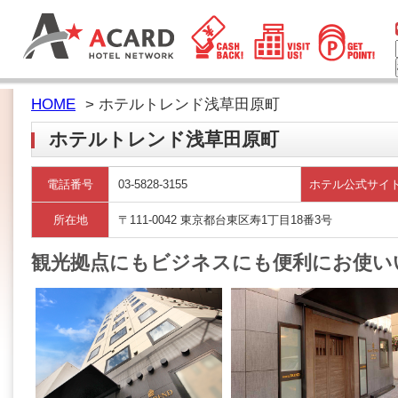
HOME
> ホテルトレンド浅草田原町
ホテルトレンド浅草田原町
電話番号
03-5828-3155
ホテル公式サイ
所在地
〒111-0042 東京都台東区寿1丁目18番3号
観光拠点にもビジネスにも便利にお使い