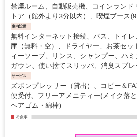
禁煙ルーム、自動販売機、コインランド
トア（館外より3分以内）、喫煙ブース(9
室内設備
無料インターネット接続、バス、トイレ
庫（無料・空）、ドライヤー、お茶セッ
ィーソープ、リンス、シャンプー、ハミ
ガウン、使い捨てスリッパ、消臭スプレ
サービス
ズボンプレッサー（貸出）、コピー＆FA
便受付、フリーアメニティー(メイク落
ヘアゴム・綿棒)