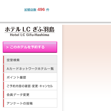
496
件