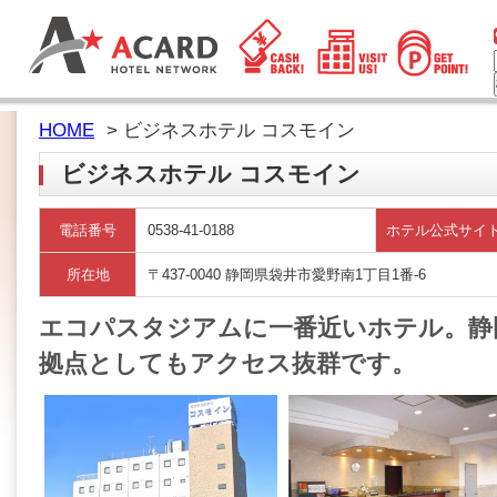
HOME
> ビジネスホテル コスモイン
ビジネスホテル コスモイン
電話番号
0538-41-0188
ホテル公式サイ
所在地
〒437-0040 静岡県袋井市愛野南1丁目1番-6
エコパスタジアムに一番近いホテル。静
拠点としてもアクセス抜群です。