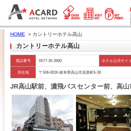
HOME
> カントリーホテル高山
カントリーホテル高山
電話番号
0577-35-3900
ホテル公式サイ
所在地
〒506-0026 岐阜県高山市花里町6-38
JR高山駅前、濃飛バスセンター前、高山