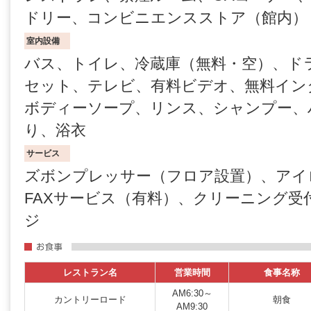
ドリー、コンビニエンスストア（館内）
室内設備
バス、トイレ、冷蔵庫（無料・空）、ド
セット、テレビ、有料ビデオ、無料イン
ボディーソープ、リンス、シャンプー、
り、浴衣
サービス
ズボンプレッサー（フロア設置）、アイ
FAXサービス（有料）、クリーニング受
ジ
レストラン名
営業時間
食事名称
AM6:30～
カントリーロード
朝食
AM9:30