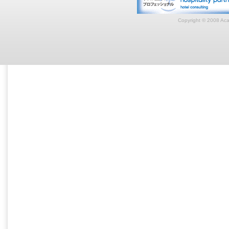
Copyright © 2008 Acar