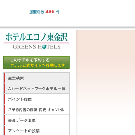
496
件