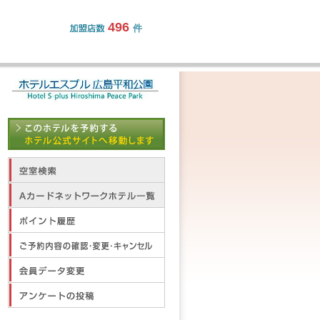
496
件