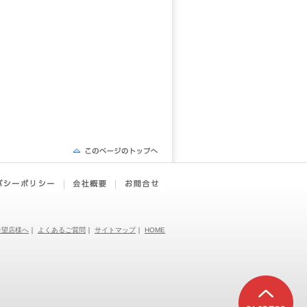
希望店様へ
｜
よくあるご質問
｜
サイトマップ
｜
HOME