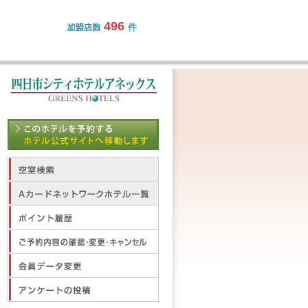
496
件