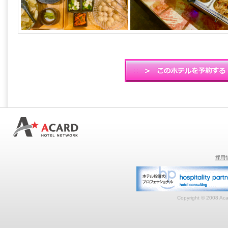
採用
Copyright © 2008 Acar