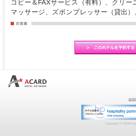
コピー＆FAXサービス（有料）、クリー
マッサージ、ズボンプレッサー（貸出）
採用
Copyright © 2008 Acar