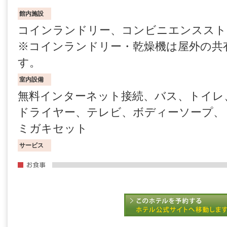
館内施設
コインランドリー、コンビニエンススト
※コインランドリー・乾燥機は屋外の共
す。
室内設備
無料インターネット接続、バス、トイレ
ドライヤー、テレビ、ボディーソープ、
ミガキセット
サービス