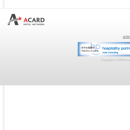
採用
Copyright © 2008 Acar