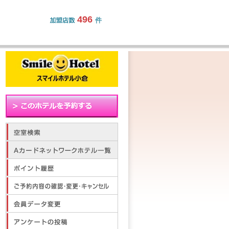
496
件