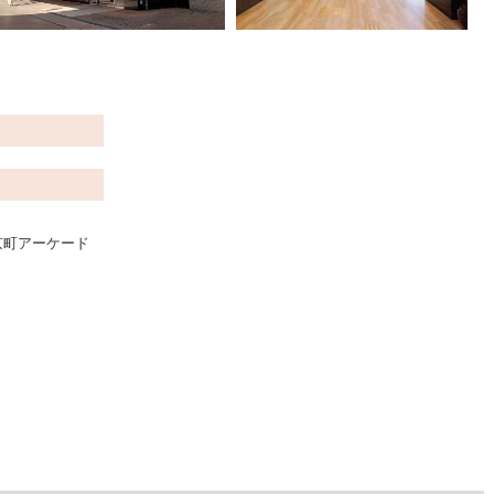
京町アーケード