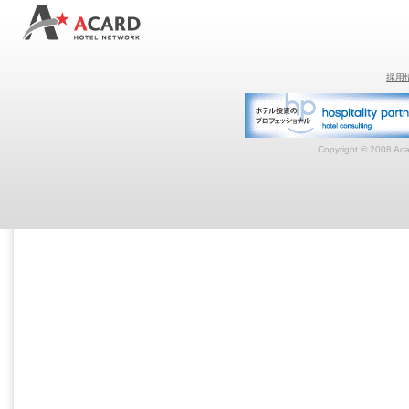
採用
Copyright © 2008 Acar