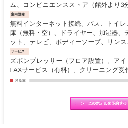
ム、コンビニエンスストア（館外より3
室内設備
無料インターネット接続、バス、トイレ
庫（無料・空）、ドライヤー、加湿器、
ット、テレビ、ボディーソープ、リンス
サービス
ズボンプレッサー（フロア設置）、アイ
FAXサービス（有料）、クリーニング受