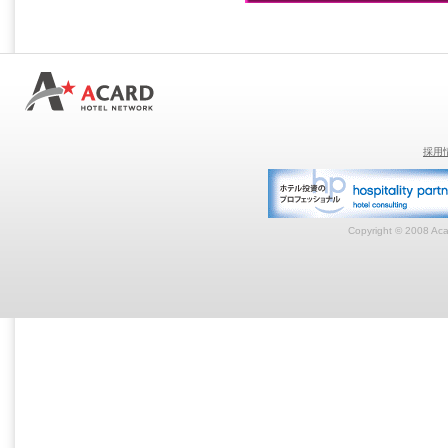
採用
Copyright © 2008 Acar