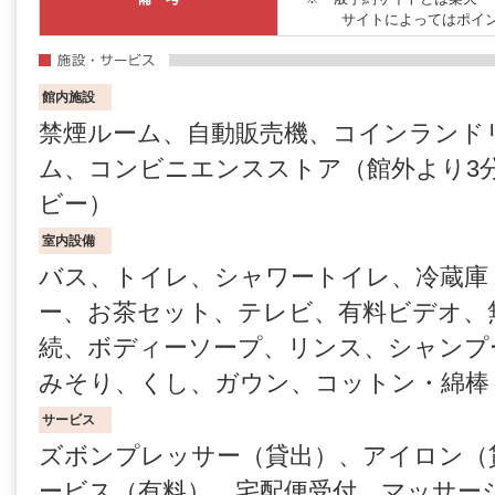
サイトによってはポイ
館内施設
禁煙ルーム、自動販売機、コインランド
ム、コンビニエンスストア（館外より3分以内
ビー）
室内設備
バス、トイレ、シャワートイレ、冷蔵庫
ー、お茶セット、テレビ、有料ビデオ、
続、ボディーソープ、リンス、シャンプ
みそり、くし、ガウン、コットン・綿棒
サービス
ズボンプレッサー（貸出）、アイロン（貸
ービス（有料）、宅配便受付、マッサー