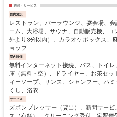
館内施設
レストラン、バーラウンジ、宴会場、会
ーム、大浴場、サウナ、自動販売機、コ
外より3分以内）、カラオケボックス、
ョップ
室内設備
無料インターネット接続、バス、トイレ
庫（無料・空）、ドライヤー、お茶セッ
ィーソープ、リンス、シャンプー、ハミ
くし、浴衣
サービス
ズボンプレッサー（貸出）、新聞サービス
ス（有料）、クリーニング受付、宅配便