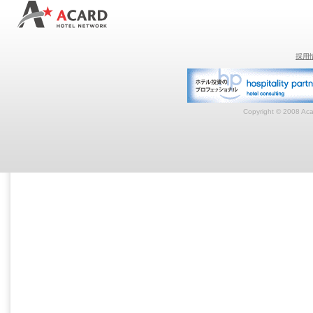
採用
Copyright © 2008 Acar