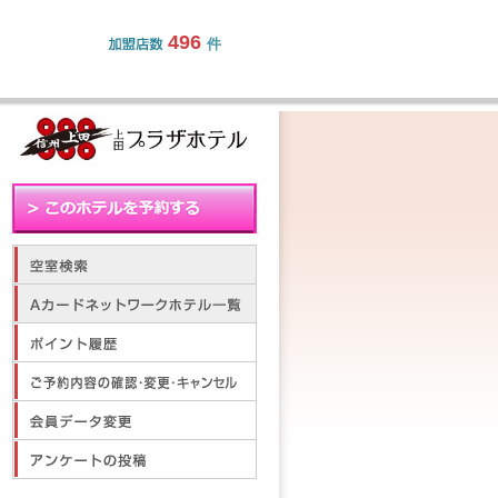
496
件