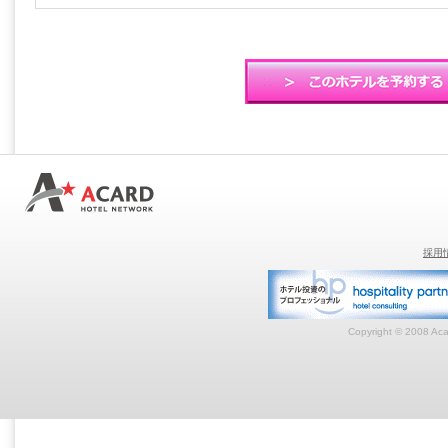
採用
Copyright © 2008 Acar