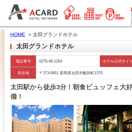
HOME
> 太田グランドホテル
太田グランドホテル
電話番号
0276-46-1264
ホテル公式サイ
所在地
〒373-0851 群馬県太田市飯田町1370
太田駅から徒歩3分！朝食ビュッフェ大好
備！