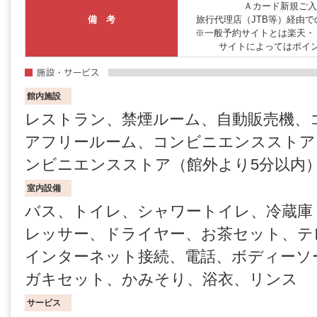
Ａカード新規ご入
備 考
旅行代理店（JTB等）経由
※一般予約サイトとは楽天・
サイトによってはポイ
館内施設
レストラン、禁煙ルーム、自動販売機、
アフリールーム、コンビニエンスストア
ンビニエンスストア（館外より5分以内
室内設備
バス、トイレ、シャワートイレ、冷蔵庫
レッサー、ドライヤー、お茶セット、テ
インターネット接続、電話、ボディーソ
ガキセット、かみそり、浴衣、リンス
サービス