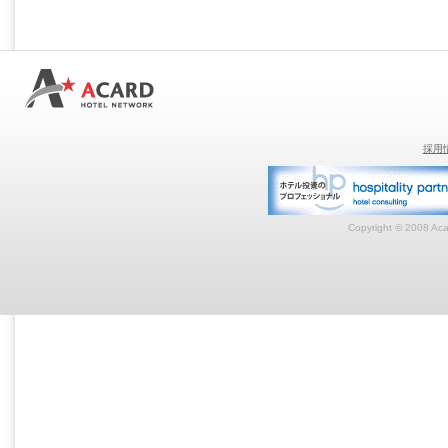
採用
Copyright © 2008 Acar