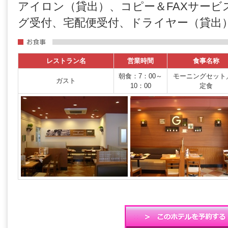
アイロン（貸出）、コピー＆FAXサービ
グ受付、宅配便受付、ドライヤー（貸出
レストラン名
営業時間
食事名称
朝食：7：00～
モーニングセット
ガスト
10：00
定食