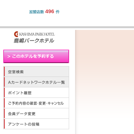
496
件