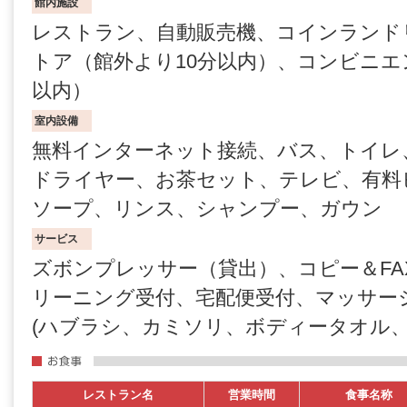
館内施設
レストラン、自動販売機、コインランド
トア（館外より10分以内）、コンビニエ
以内）
室内設備
無料インターネット接続、バス、トイレ
ドライヤー、お茶セット、テレビ、有料
ソープ、リンス、シャンプー、ガウン
サービス
ズボンプレッサー（貸出）、コピー＆FA
リーニング受付、宅配便受付、マッサー
(ハブラシ、カミソリ、ボディータオル、
レストラン名
営業時間
食事名称