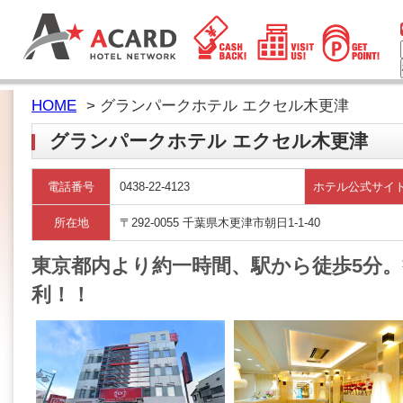
HOME
> グランパークホテル エクセル木更津
グランパークホテル エクセル木更津
電話番号
0438-22-4123
ホテル公式サイ
所在地
〒292-0055 千葉県木更津市朝日1-1-40
東京都内より約一時間、駅から徒歩5分
利！！