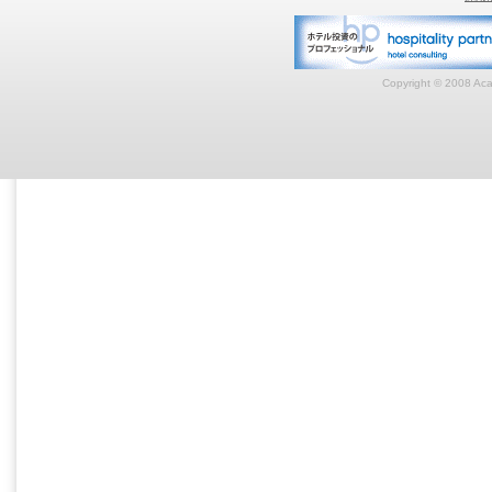
Copyright © 2008 Acar