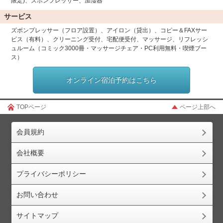
限定)、ズボンプレッサー、加湿器
サービス
ズボンプレッサー（フロア設置）、アイロン（貸出）、コピー＆FAXサー
ビス（有料）、クリーニング受付、宅配便受付、マッサージ、リフレッシ
ュルーム（コミック3000冊・マッサージチェア・PC利用無料・喫煙ブー
ス）
オンライン宿泊予約はこちら
TOPページ
ページ上部へ
会員規約
会社概要
プライバシーポリシー
お問い合わせ
サイトマップ