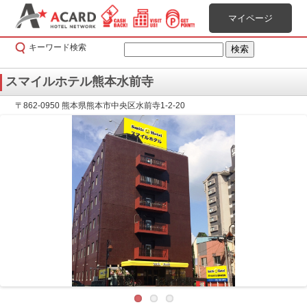
マイページ
キーワード検索
スマイルホテル熊本水前寺
〒862-0950 熊本県熊本市中央区水前寺1-2-20