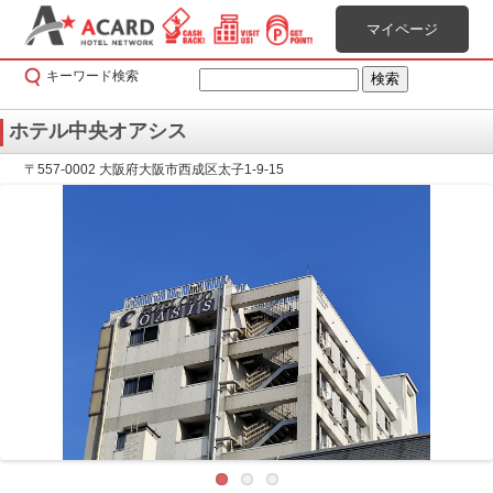
マイページ
キーワード検索
ホテル中央オアシス
〒557-0002 大阪府大阪市西成区太子1-9-15