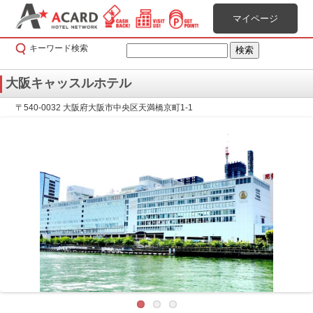
マイページ
キーワード検索
大阪キャッスルホテル
〒540-0032 大阪府大阪市中央区天満橋京町1-1