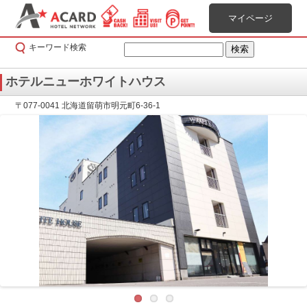
マイページ
キーワード検索
ホテルニューホワイトハウス
〒077-0041 北海道留萌市明元町6-36-1