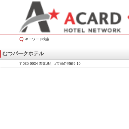
キーワード検索
むつパークホテル
〒035-0034 青森県むつ市田名部町9-10