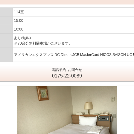
114室
15:00
10:00
あり(無料)
※70台分無料駐車場がございます。
アメリカンエクスプレス DC Diners JCB MasterCard NICOS SAISON UC 
電話予約･お問合せ
0175-22-0089