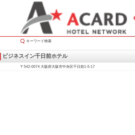
キーワード検索
ビジネスイン千日前ホテル
〒542-0074 大阪府大阪市中央区千日前1-5-17