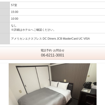
57室
15:00
10:00
なし
※詳細はホテルへご確認ください。
アメリカンエクスプレス DC Diners JCB MasterCard UC VISA
電話予約･お問合せ
06-6211-3001