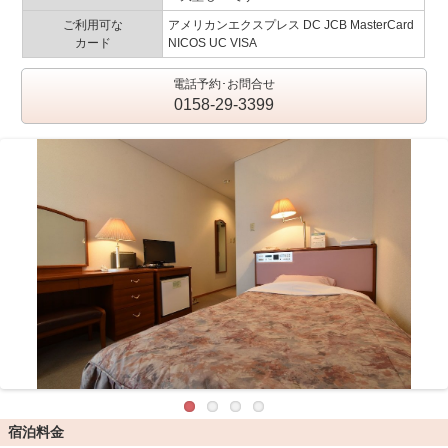
ご利用可な
アメリカンエクスプレス DC JCB MasterCard
カード
NICOS UC VISA
電話予約･お問合せ
0158-29-3399
宿泊料金