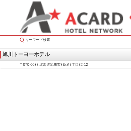
キーワード検索
旭川トーヨーホテル
〒070-0037 北海道旭川市7条通7丁目32-12