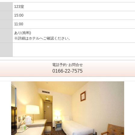
123室
15:00
11:00
あり(有料)
※詳細はホテルへご確認ください。
電話予約･お問合せ
0166-22-7575