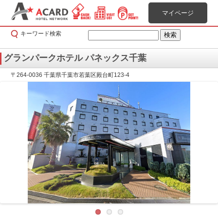
マイページ
キーワード検索
グランパークホテル パネックス千葉
〒264-0036 千葉県千葉市若葉区殿台町123-4